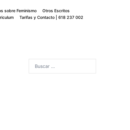
os sobre Feminismo
Otros Escritos
riculum
Tarifas y Contacto | 618 237 002
Buscar: