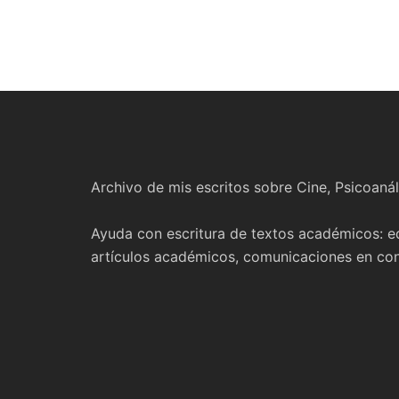
Archivo de mis escritos sobre Cine, Psicoanál
Ayuda con escritura de textos académicos: ed
artículos académicos, comunicaciones en cong