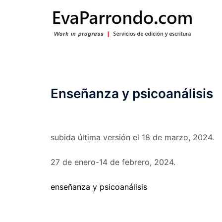
Saltar
al
contenido
Enseñanza y psicoanálisis
subida última versión el 18 de marzo, 2024.
27 de enero-14 de febrero, 2024.
enseñanza y psicoanálisis