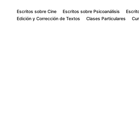
Escritos sobre Cine
Escritos sobre Psicoanálisis
Escrit
Edición y Corrección de Textos
Clases Particulares
Cur