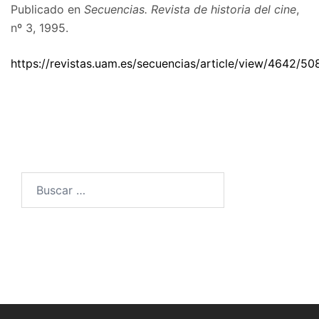
Publicado en
Secuencias. Revista de historia del cine
,
nº 3, 1995.
https://revistas.uam.es/secuencias/article/view/4642/50
Buscar: