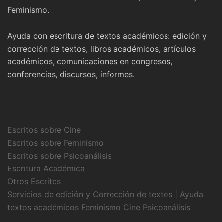
Feminismo.
Ayuda con escritura de textos académicos: edición y
corrección de textos, libros académicos, artículos
académicos, comunicaciones en congresos,
conferencias, discursos, informes.
Escritos sobre Cine
Escritos sobre Feminismo
Escritos sobre Psicoanálisis
Escritura Académica
Otros Escritos
Servicios de edición y Corrección de textos | Ayuda
textos académicos Feminismo Cine Psicoanálisis