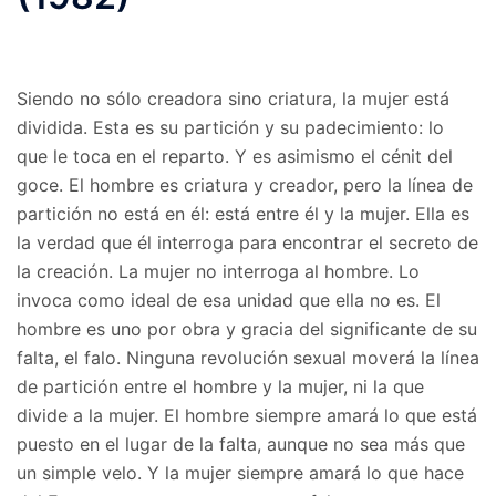
Siendo no sólo creadora sino criatura, la mujer está
dividida. Esta es su partición y su padecimiento: lo
que le toca en el reparto. Y es asimismo el cénit del
goce. El hombre es criatura y creador, pero la línea de
partición no está en él: está entre él y la mujer. Ella es
la verdad que él interroga para encontrar el secreto de
la creación. La mujer no interroga al hombre. Lo
invoca como ideal de esa unidad que ella no es. El
hombre es uno por obra y gracia del significante de su
falta, el falo. Ninguna revolución sexual moverá la línea
de partición entre el hombre y la mujer, ni la que
divide a la mujer. El hombre siempre amará lo que está
puesto en el lugar de la falta, aunque no sea más que
un simple velo. Y la mujer siempre amará lo que hace