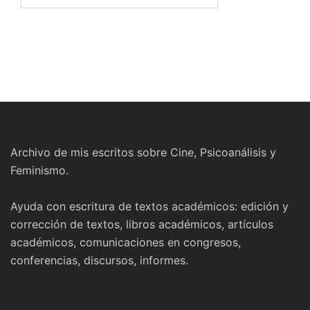
Archivo de mis escritos sobre Cine, Psicoanálisis y
Feminismo.
Ayuda con escritura de textos académicos: edición y
corrección de textos, libros académicos, artículos
académicos, comunicaciones en congresos,
conferencias, discursos, informes.