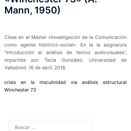
Mann, 1950)
Clase en el Máster «Investigación de la Comunicación
como agente histórico-social». En la la asignatura
“Introducción al análisis de textos audiovisuales”,
impartida por Tecla González. Universidad de
Valladolid. 16 de abril, 2018.
crisis en la msculinidad via análisis estructural
Winchester 73
Buscar: