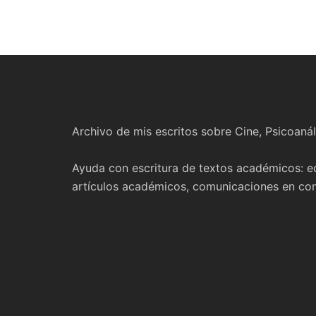
Archivo de mis escritos sobre Cine, Psicoanál
Ayuda con escritura de textos académicos: ed
artículos académicos, comunicaciones en cong