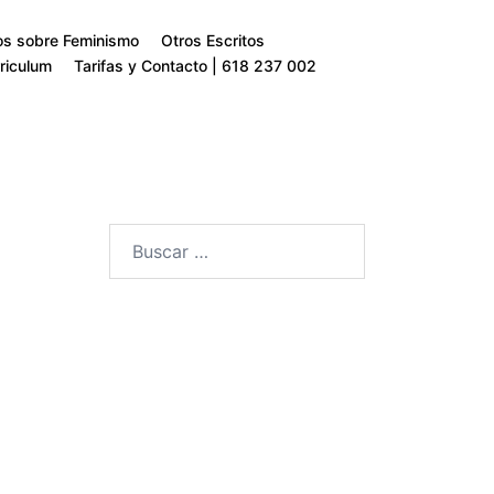
os sobre Feminismo
Otros Escritos
riculum
Tarifas y Contacto | 618 237 002
Buscar: